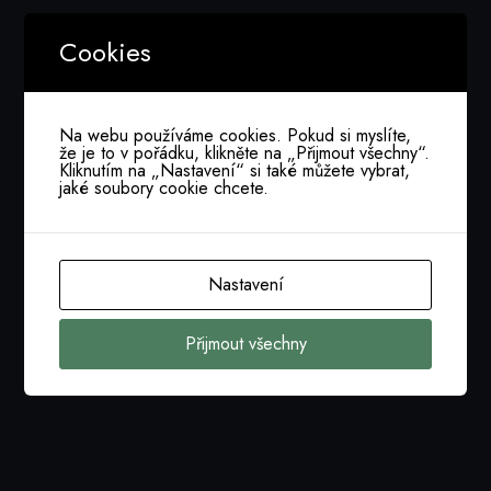
Cookies
Na webu používáme cookies. Pokud si myslíte,
že je to v pořádku, klikněte na „Přijmout všechny“.
Kliknutím na „Nastavení“ si také můžete vybrat,
jaké soubory cookie chcete.
Nastavení
Přijmout všechny