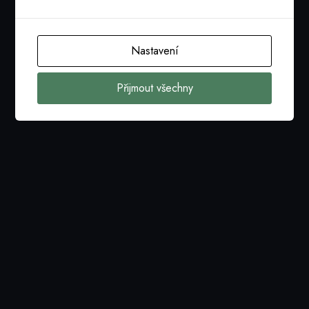
Nastavení
Přijmout všechny