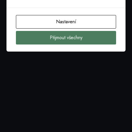
Nastavení
Přijmout všechny