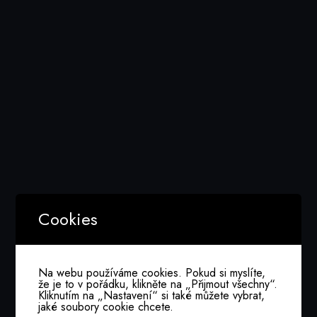
Cookies
Na webu používáme cookies. Pokud si myslíte,
že je to v pořádku, klikněte na „Přijmout všechny“.
Kliknutím na „Nastavení“ si také můžete vybrat,
jaké soubory cookie chcete.