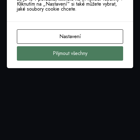
Kliknutím na „Nastavení“ si také můžete vybrat,
jaké soubory cookie chcete.
Nastavení
Přijmout všechny
Nastavení cookies